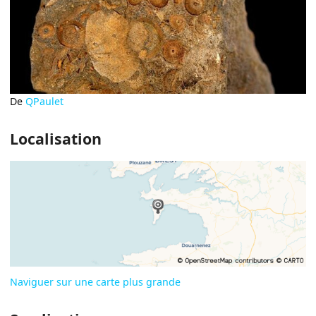
De
QPaulet
Localisation
Naviguer sur une carte plus grande