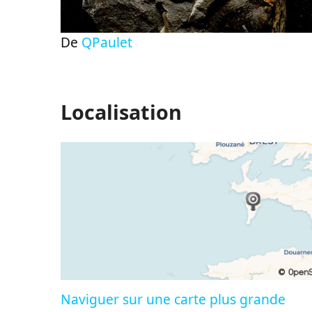
De
QPaulet
Localisation
Naviguer sur une carte plus grande