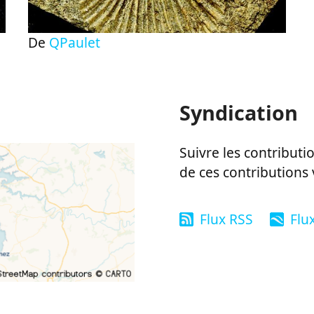
De
QPaulet
Syndication
Suivre les contributio
de ces contributions 
Flux RSS
Flu