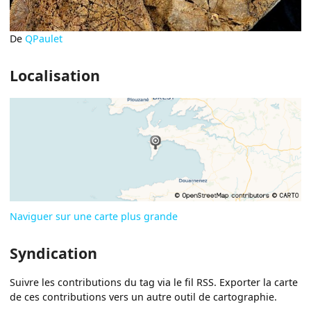
De
QPaulet
Localisation
Naviguer sur une carte plus grande
Syndication
Suivre les contributions du tag via le fil RSS. Exporter la carte
de ces contributions vers un autre outil de cartographie.