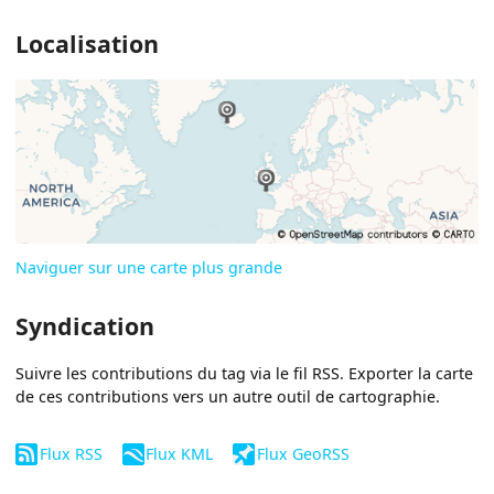
Localisation
Naviguer sur une carte plus grande
Syndication
Suivre les contributions du tag via le fil RSS. Exporter la carte
de ces contributions vers un autre outil de cartographie.
Flux RSS
Flux KML
Flux GeoRSS