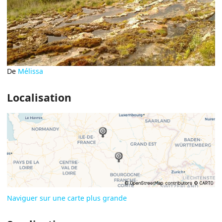
De
Mélissa
Localisation
Naviguer sur une carte plus grande