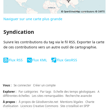
Naviguer sur une carte plus grande
Syndication
Suivre les contributions du tag via le fil RSS. Exporter la carte
de ces contributions vers un autre outil de cartographie.
Flux RSS
Flux KML
Flux GeoRSS
Vous :
Se connecter
Créer un compte
Explorer :
Par catégories
Par tags
Echelle des temps géologiques
A
différentes échelles
Les sites remarquables
Recherche avancée
À propos :
À propos de Géodiversite.net
Mentions légales
Charte
d’utilisation
Licences Creative Commons
Site cristallisé en SPIP