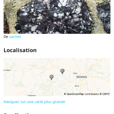
De
zarmel
Localisation
Naviguer sur une carte plus grande