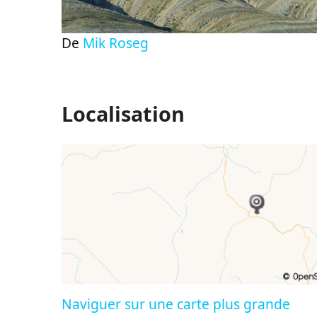
De
Mik Roseg
Localisation
Naviguer sur une carte plus grande