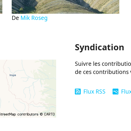
De
Mik Roseg
Syndication
Suivre les contributio
de ces contributions 
Flux RSS
Flu