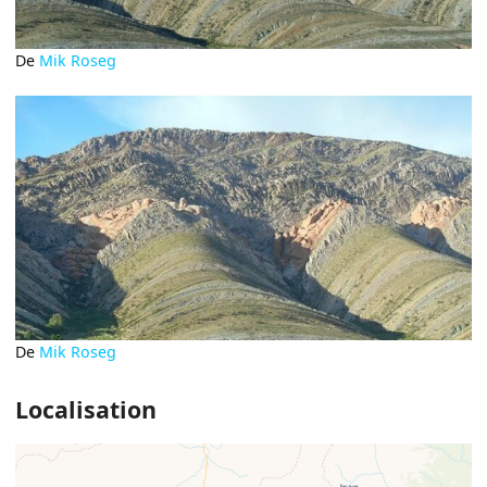
De
Mik Roseg
De
Mik Roseg
Localisation