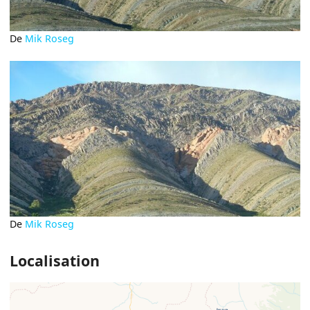
De
Mik Roseg
De
Mik Roseg
Localisation