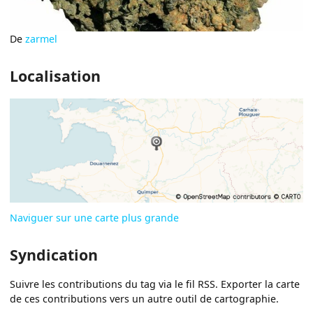
De
zarmel
Localisation
Naviguer sur une carte plus grande
Syndication
Suivre les contributions du tag via le fil RSS. Exporter la carte
de ces contributions vers un autre outil de cartographie.