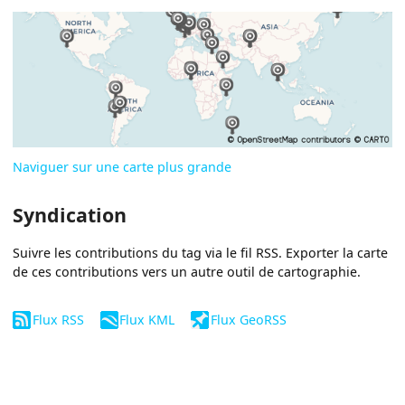
Naviguer sur une carte plus grande
Syndication
Suivre les contributions du tag via le fil RSS. Exporter la carte
de ces contributions vers un autre outil de cartographie.
Flux RSS
Flux KML
Flux GeoRSS