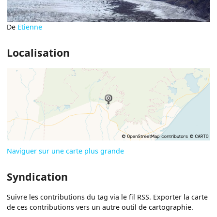
De
Etienne
Localisation
Naviguer sur une carte plus grande
Syndication
Suivre les contributions du tag via le fil RSS. Exporter la carte
de ces contributions vers un autre outil de cartographie.