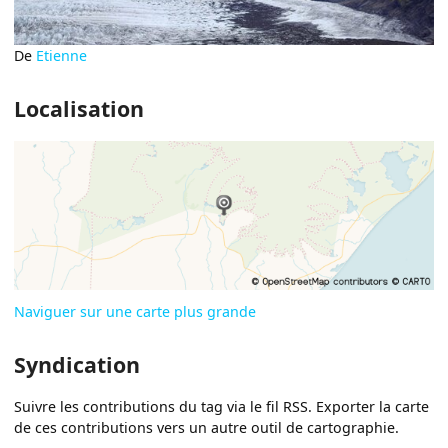
De
Etienne
Localisation
Naviguer sur une carte plus grande
Syndication
Suivre les contributions du tag via le fil RSS. Exporter la carte
de ces contributions vers un autre outil de cartographie.