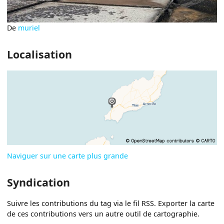
De
muriel
Localisation
Naviguer sur une carte plus grande
Syndication
Suivre les contributions du tag via le fil RSS. Exporter la carte
de ces contributions vers un autre outil de cartographie.