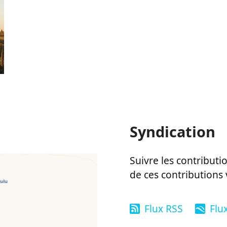
Syndication
Suivre les contributio
de ces contributions 
Flux RSS
Flu