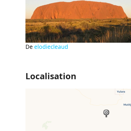
De
elodiecleaud
Localisation