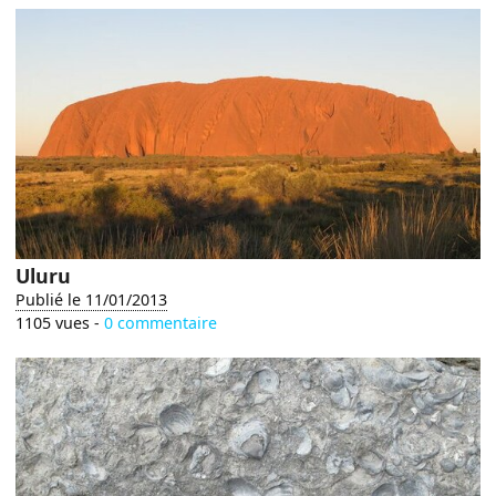
Uluru
Publié le 11/01/2013
1105 vues -
0 commentaire