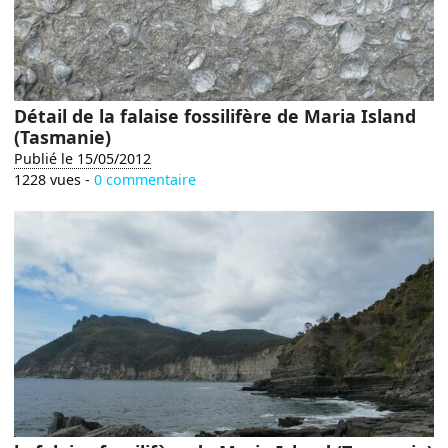
Détail de la falaise fossilifère de Maria Island
(Tasmanie)
Publié le 15/05/2012
1228 vues -
0 commentaire