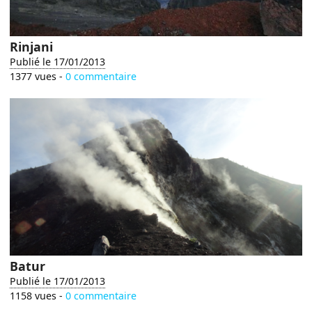
Rinjani
Publié le 17/01/2013
1377 vues -
0 commentaire
Batur
Publié le 17/01/2013
1158 vues -
0 commentaire