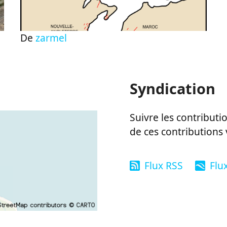
De
zarmel
Syndication
Suivre les contributio
de ces contributions 
Flux RSS
Flu