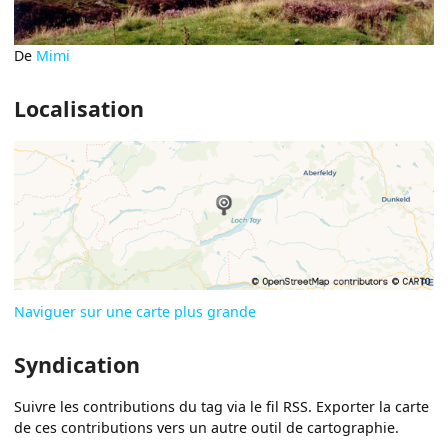
De
Mimi
Localisation
Naviguer sur une carte plus grande
Syndication
Suivre les contributions du tag via le fil RSS. Exporter la carte
de ces contributions vers un autre outil de cartographie.