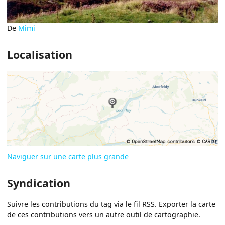
De
Mimi
Localisation
Naviguer sur une carte plus grande
Syndication
Suivre les contributions du tag via le fil RSS. Exporter la carte
de ces contributions vers un autre outil de cartographie.