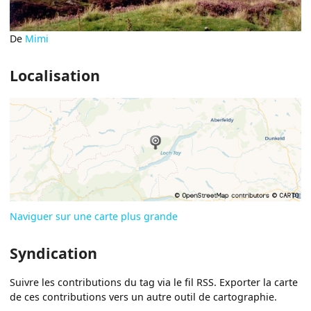
De
Mimi
Localisation
Naviguer sur une carte plus grande
Syndication
Suivre les contributions du tag via le fil RSS. Exporter la carte
de ces contributions vers un autre outil de cartographie.