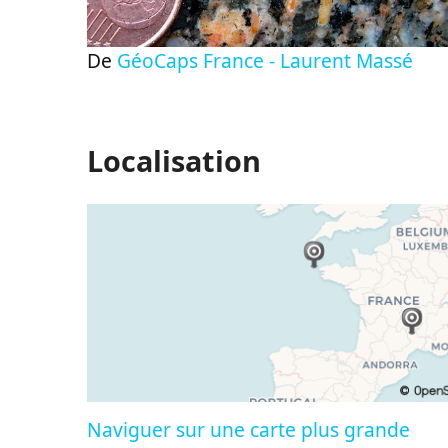
De
GéoCaps France - Laurent Massé
Localisation
Naviguer sur une carte plus grande