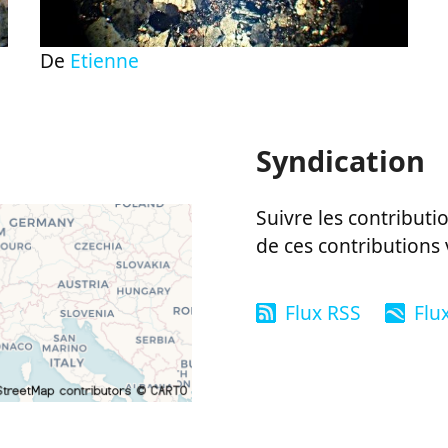
De
Etienne
Syndication
Suivre les contributio
de ces contributions 
Flux RSS
Flu