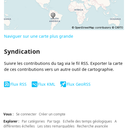
Naviguer sur une carte plus grande
Syndication
Suivre les contributions du tag via le fil RSS. Exporter la carte
de ces contributions vers un autre outil de cartographie.
Flux RSS
Flux KML
Flux GeoRSS
Vous :
Se connecter
Créer un compte
Explorer :
Par catégories
Par tags
Echelle des temps géologiques
A
différentes échelles
Les sites remarquables
Recherche avancée