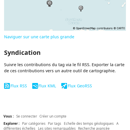
Naviguer sur une carte plus grande
Syndication
Suivre les contributions du tag via le fil RSS. Exporter la carte
de ces contributions vers un autre outil de cartographie.
Flux RSS
Flux KML
Flux GeoRSS
Vous :
Se connecter
Créer un compte
Explorer :
Par catégories
Par tags
Echelle des temps géologiques
A
différentes échelles
Les sites remarquables
Recherche avancée