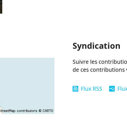
Syndication
Suivre les contributio
de ces contributions 
Flux RSS
Flu