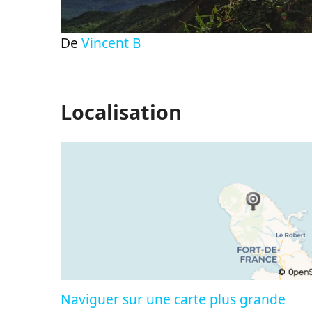
De
Vincent B
Localisation
Naviguer sur une carte plus grande