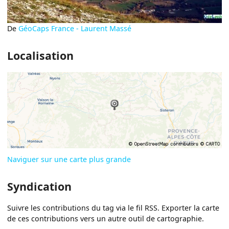
De
GéoCaps France - Laurent Massé
Localisation
Naviguer sur une carte plus grande
Syndication
Suivre les contributions du tag via le fil RSS. Exporter la carte
de ces contributions vers un autre outil de cartographie.