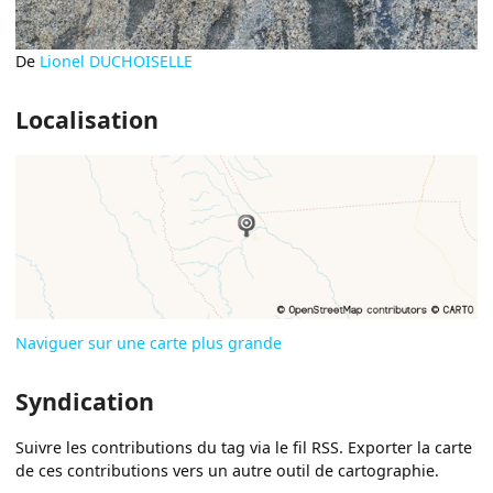
De
Lionel DUCHOISELLE
Localisation
Naviguer sur une carte plus grande
Syndication
Suivre les contributions du tag via le fil RSS. Exporter la carte
de ces contributions vers un autre outil de cartographie.