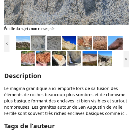
Échelle du sujet : non renseignée
<
>
Description
Le magma granitique a ici emporté lors de sa fusion des
éléments de roches beaucoup plus sombres et de chimisme
plus basique formant des enclaves ici bien visibles et surtout
nombreuses. Les granites autour de San Augustin de Valle
Fertile sont souvent très riches enclaves basiques comme ici.
Tags de l’auteur