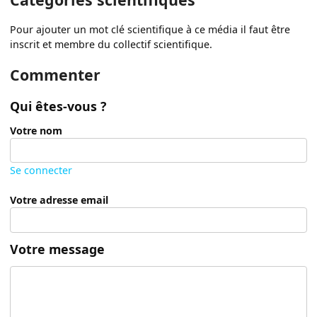
Pour ajouter un mot clé scientifique à ce média il faut être
inscrit et membre du collectif scientifique.
Commenter
Qui êtes-vous ?
Votre nom
Se connecter
Votre adresse email
Votre message