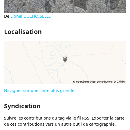
De
Lionel DUCHOISELLE
Localisation
Naviguer sur une carte plus grande
Syndication
Suivre les contributions du tag via le fil RSS. Exporter la carte
de ces contributions vers un autre outil de cartographie.