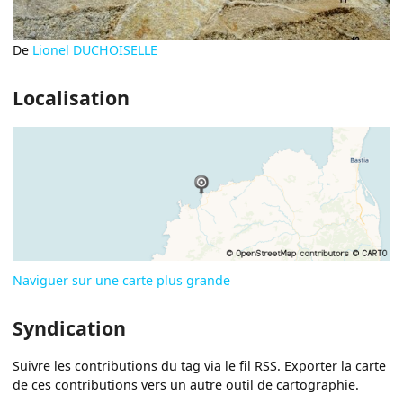
De
Lionel DUCHOISELLE
Localisation
Naviguer sur une carte plus grande
Syndication
Suivre les contributions du tag via le fil RSS. Exporter la carte
de ces contributions vers un autre outil de cartographie.