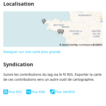
Localisation
Naviguer sur une carte plus grande
Syndication
Suivre les contributions du tag via le fil RSS. Exporter la carte
de ces contributions vers un autre outil de cartographie.
Flux RSS
Flux KML
Flux GeoRSS