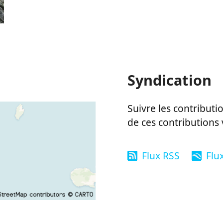
Syndication
Suivre les contributio
de ces contributions 
Flux RSS
Flu