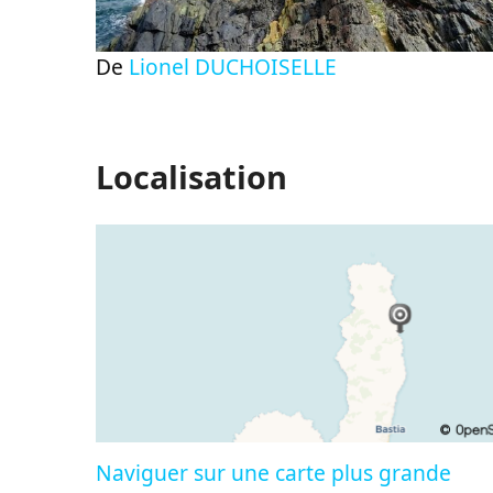
De
Lionel DUCHOISELLE
Localisation
Naviguer sur une carte plus grande