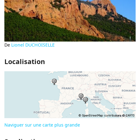
De
Lionel DUCHOISELLE
Localisation
Naviguer sur une carte plus grande