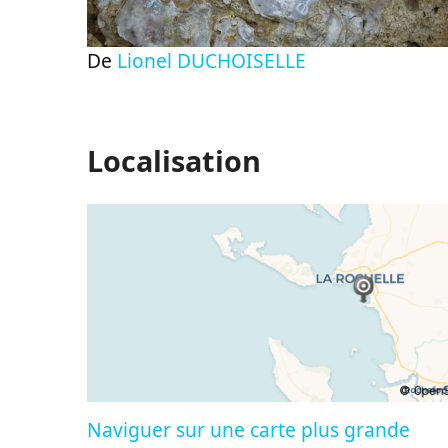
De
Lionel DUCHOISELLE
Localisation
Naviguer sur une carte plus grande