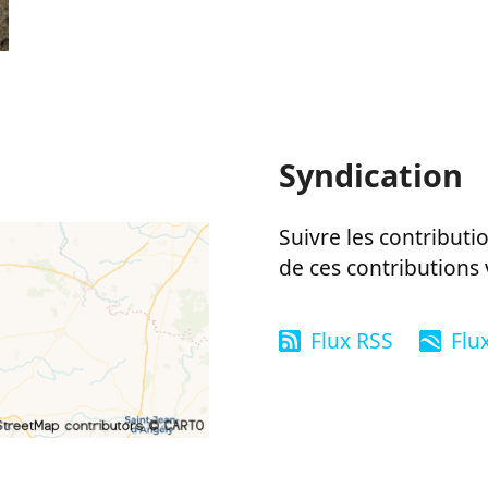
Syndication
Suivre les contributio
de ces contributions 
Flux RSS
Flu