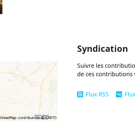
Syndication
Suivre les contributio
de ces contributions 
Flux RSS
Flu