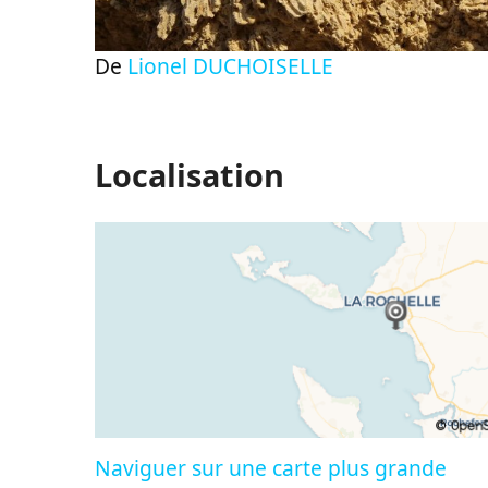
De
Lionel DUCHOISELLE
Localisation
Naviguer sur une carte plus grande