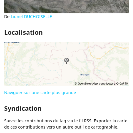
De
Lionel DUCHOISELLE
Localisation
Naviguer sur une carte plus grande
Syndication
Suivre les contributions du tag via le fil RSS. Exporter la carte
de ces contributions vers un autre outil de cartographie.