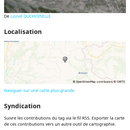
De
Lionel DUCHOISELLE
Localisation
Naviguer sur une carte plus grande
Syndication
Suivre les contributions du tag via le fil RSS. Exporter la carte
de ces contributions vers un autre outil de cartographie.