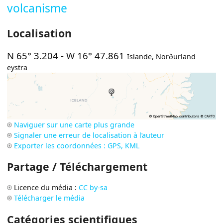
volcanisme
Localisation
N 65° 3.204
-
W 16° 47.861
Islande
,
Norðurland
eystra
Naviguer sur une carte plus grande
Signaler une erreur de localisation à l’auteur
Exporter les coordonnées : GPS, KML
Partage / Téléchargement
Licence du média :
CC by-sa
Télécharger le média
Catégories scientifiques