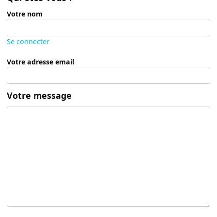
Votre nom
Se connecter
Votre adresse email
Votre message