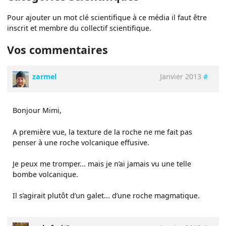
Pour ajouter un mot clé scientifique à ce média il faut être
inscrit et membre du collectif scientifique.
Vos commentaires
zarmel
Janvier 2013
#
Bonjour Mimi,
A première vue, la texture de la roche ne me fait pas
penser à une roche volcanique effusive.
Je peux me tromper... mais je n’ai jamais vu une telle
bombe volcanique.
Il s’agirait plutôt d’un galet... d’une roche magmatique.