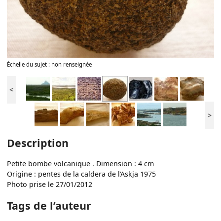
Échelle du sujet : non renseignée
<
>
Description
Petite bombe volcanique . Dimension : 4 cm
Origine : pentes de la caldera de l’Askja 1975
Photo prise le 27/01/2012
Tags de l’auteur