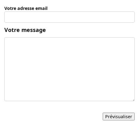
Votre adresse email
Votre message