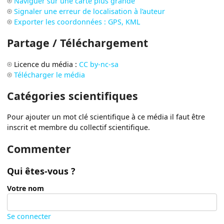
Naviguer sur une carte plus grande
Signaler une erreur de localisation à l’auteur
Exporter les coordonnées : GPS, KML
Partage / Téléchargement
Licence du média :
CC by-nc-sa
Télécharger le média
Catégories scientifiques
Pour ajouter un mot clé scientifique à ce média il faut être
inscrit et membre du collectif scientifique.
Commenter
Qui êtes-vous ?
Votre nom
Se connecter