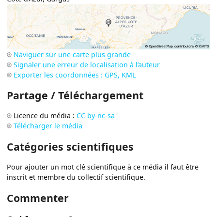
Naviguer sur une carte plus grande
Signaler une erreur de localisation à l’auteur
Exporter les coordonnées : GPS, KML
Partage / Téléchargement
Licence du média :
CC by-nc-sa
Télécharger le média
Catégories scientifiques
Pour ajouter un mot clé scientifique à ce média il faut être
inscrit et membre du collectif scientifique.
Commenter