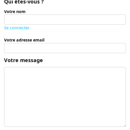
Qui êtes-vous ?
Votre nom
Se connecter
Votre adresse email
Votre message