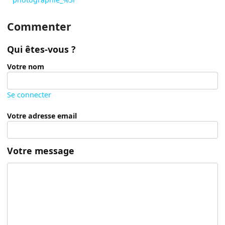
Commenter
Qui êtes-vous ?
Votre nom
Se connecter
Votre adresse email
Votre message