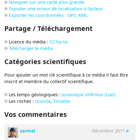
Naviguer sur une carte plus grande
Signaler une erreur de localisation à l’auteur
Exporter les coordonnées : GPS, KML
Partage / Téléchargement
Licence du média :
CC by-sa
Télécharger le média
Catégories scientifiques
Pour ajouter un mot clé scientifique à ce média il faut être
inscrit et membre du collectif scientifique.
Les temps géologiques :
Jurassique inférieur (Lias)
Les roches :
Granite
,
Tonalite
Vos commentaires
zarmel
Décembre 2011
#