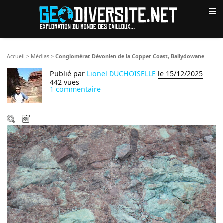
≡
Accueil
>
Médias
>
Conglomérat Dévonien de la Copper Coast, Ballydowane
Publié par
Lionel DUCHOISELLE
le 15/12/2025
442 vues
1 commentaire