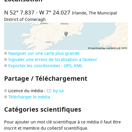
N 52° 7.837
-
W 7° 24.027
Irlande
,
The Municipal
District of Comeragh
Naviguer sur une carte plus grande
Signaler une erreur de localisation à l’auteur
Exporter les coordonnées : GPS, KML
Partage / Téléchargement
Licence du média :
CC by-sa
Télécharger le média
Catégories scientifiques
Pour ajouter un mot clé scientifique à ce média il faut être
inscrit et membre du collectif scientifique.