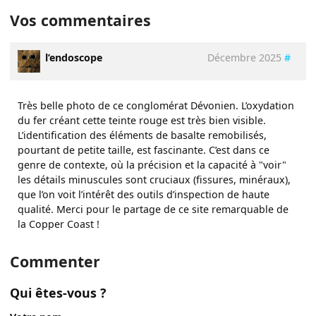
Vos commentaires
l’endoscope
Décembre 2025
#
Très belle photo de ce conglomérat Dévonien. L’oxydation
du fer créant cette teinte rouge est très bien visible.
L’identification des éléments de basalte remobilisés,
pourtant de petite taille, est fascinante. C’est dans ce
genre de contexte, où la précision et la capacité à "voir"
les détails minuscules sont cruciaux (fissures, minéraux),
que l’on voit l’intérêt des outils d’inspection de haute
qualité. Merci pour le partage de ce site remarquable de
la Copper Coast !
Commenter
Qui êtes-vous ?