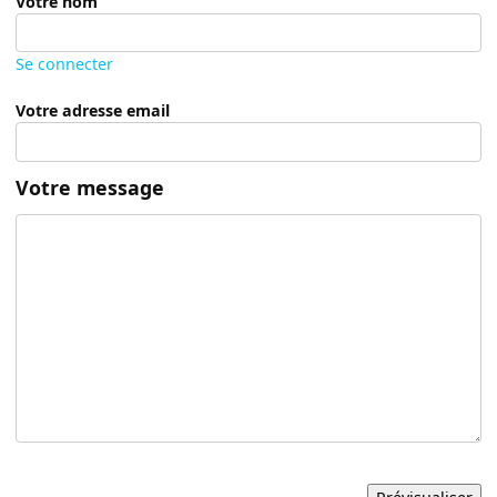
Votre nom
Se connecter
Votre adresse email
Votre message