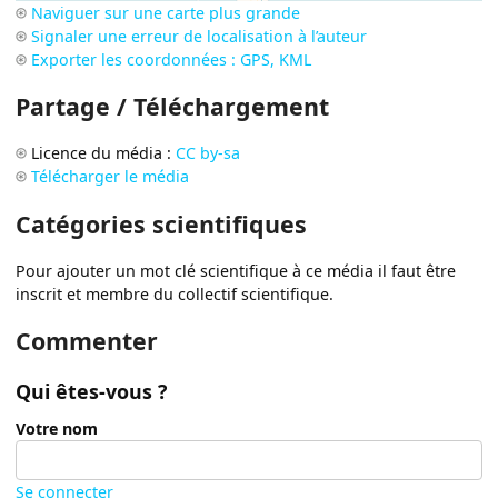
Naviguer sur une carte plus grande
Signaler une erreur de localisation à l’auteur
Exporter les coordonnées : GPS, KML
Partage / Téléchargement
Licence du média :
CC by-sa
Télécharger le média
Catégories scientifiques
Pour ajouter un mot clé scientifique à ce média il faut être
inscrit et membre du collectif scientifique.
Commenter
Qui êtes-vous ?
Votre nom
Se connecter