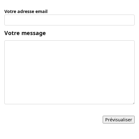
Votre adresse email
Votre message