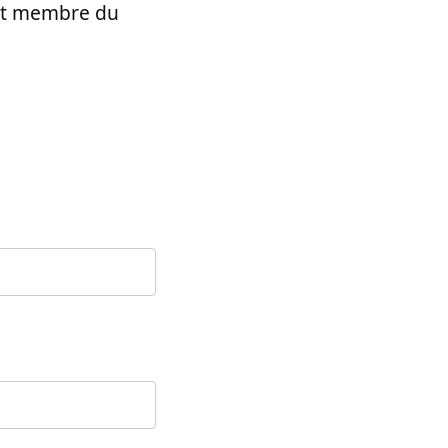
t et membre du