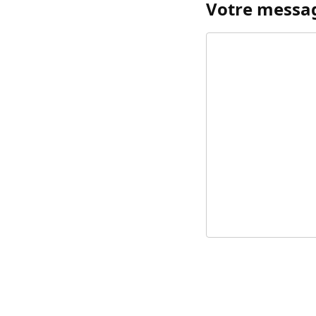
Votre messa