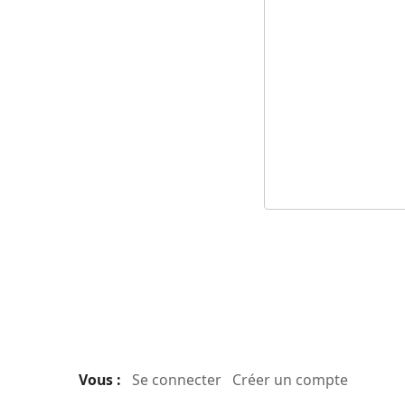
Vous :
Se connecter
Créer un compte