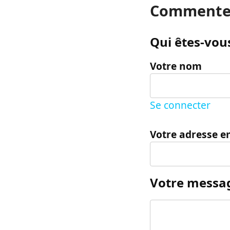
Commente
Qui êtes-vous
Votre nom
Se connecter
Votre adresse e
Votre messa