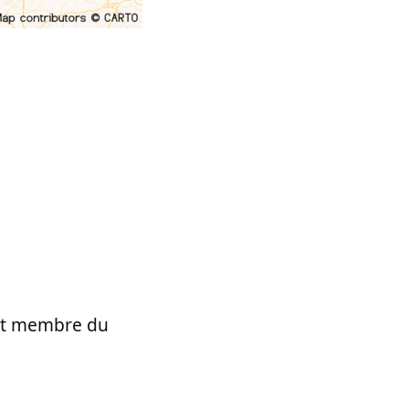
t et membre du