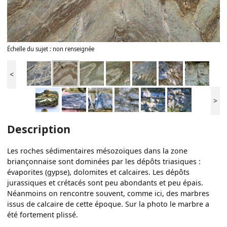
Échelle du sujet : non renseignée
<
>
Description
Les roches sédimentaires mésozoïques dans la zone
briançonnaise sont dominées par les dépôts triasiques :
évaporites (gypse), dolomites et calcaires. Les dépôts
jurassiques et crétacés sont peu abondants et peu épais.
Néanmoins on rencontre souvent, comme ici, des marbres
issus de calcaire de cette époque. Sur la photo le marbre a
été fortement plissé.