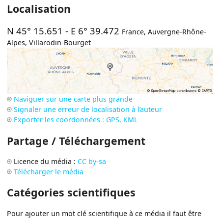
Localisation
N 45° 15.651
-
E 6° 39.472
France
,
Auvergne-Rhône-
Alpes
,
Villarodin-Bourget
Naviguer sur une carte plus grande
Signaler une erreur de localisation à l’auteur
Exporter les coordonnées : GPS, KML
Partage / Téléchargement
Licence du média :
CC by-sa
Télécharger le média
Catégories scientifiques
Pour ajouter un mot clé scientifique à ce média il faut être