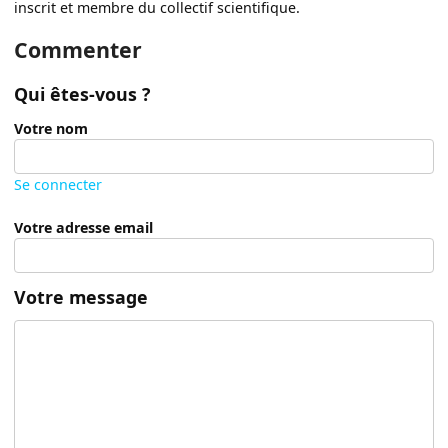
inscrit et membre du collectif scientifique.
Commenter
Qui êtes-vous ?
Votre nom
Se connecter
Votre adresse email
Votre message