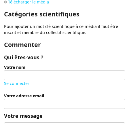
Télécharger le média
Catégories scientifiques
Pour ajouter un mot clé scientifique à ce média il faut être
inscrit et membre du collectif scientifique.
Commenter
Qui êtes-vous ?
Votre nom
Se connecter
Votre adresse email
Votre message