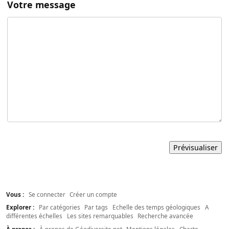
Votre message
Vous :
Se connecter
Créer un compte
Explorer :
Par catégories
Par tags
Echelle des temps géologiques
A
différentes échelles
Les sites remarquables
Recherche avancée