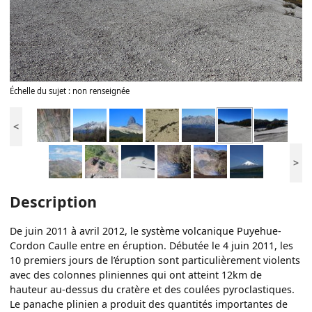
Échelle du sujet : non renseignée
<
>
Description
De juin 2011 à avril 2012, le système volcanique Puyehue-
Cordon Caulle entre en éruption. Débutée le 4 juin 2011, les
10 premiers jours de l’éruption sont particulièrement violents
avec des colonnes pliniennes qui ont atteint 12km de
hauteur au-dessus du cratère et des coulées pyroclastiques.
Le panache plinien a produit des quantités importantes de