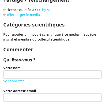
Licence du média :
CC by-sa
Télécharger le média
Catégories scientifiques
Pour ajouter un mot clé scientifique à ce média il faut être
inscrit et membre du collectif scientifique.
Commenter
Qui êtes-vous ?
Votre nom
Se connecter
Votre adresse email