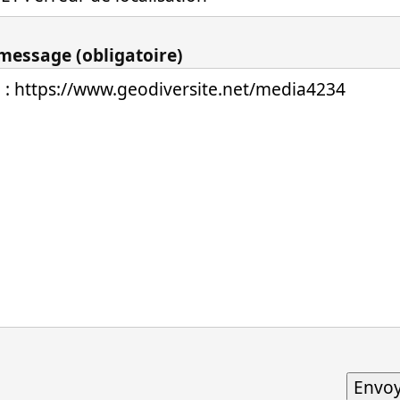
 message (obligatoire)