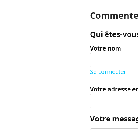
Commente
Qui êtes-vous
Votre nom
Se connecter
Votre adresse e
Votre messa