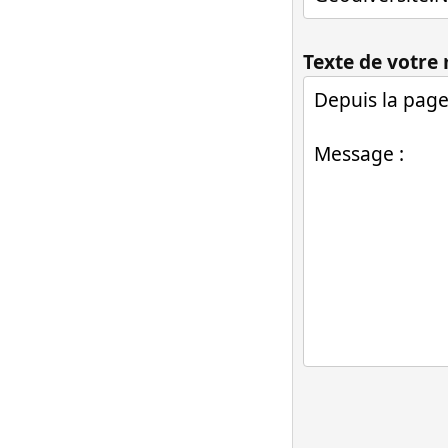
Texte de votre