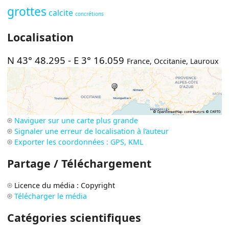
grottes
calcite
concrétions
Localisation
N 43° 48.295
-
E 3° 16.059
France
,
Occitanie
,
Lauroux
Naviguer sur une carte plus grande
Signaler une erreur de localisation à l’auteur
Exporter les coordonnées : GPS, KML
Partage / Téléchargement
Licence du média : Copyright
Télécharger le média
Catégories scientifiques