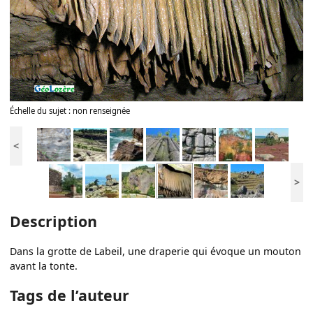
Échelle du sujet : non renseignée
<
>
Description
Dans la grotte de Labeil, une draperie qui évoque un mouton
avant la tonte.
Tags de l’auteur