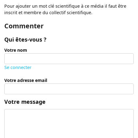
Pour ajouter un mot clé scientifique à ce média il faut être
inscrit et membre du collectif scientifique.
Commenter
Qui êtes-vous ?
Votre nom
Se connecter
Votre adresse email
Votre message